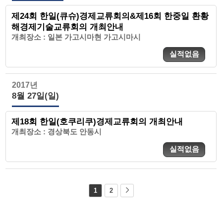
제24회 한일(큐슈)경제교류회의&제16회 한중일 환황
해경제기술교류회의 개최안내
개최장소 : 일본 가고시마현 가고시마시
실적없음
2017년
8월 27일(일)
제18회 한일(호쿠리쿠)경제교류회의 개최안내
개최장소 : 경상북도 안동시
실적없음
1
2