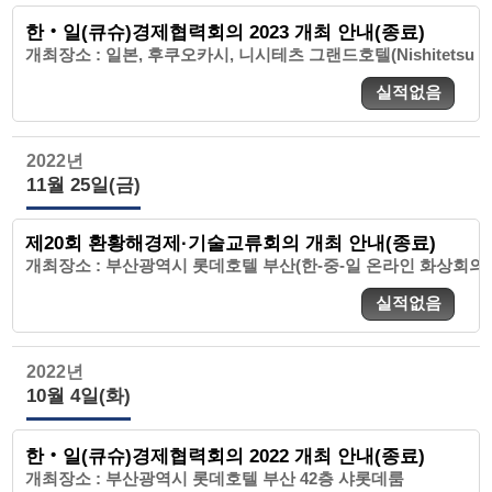
한‧일(큐슈)경제협력회의 2023 개최 안내(종료)
개최장소 : 일본, 후쿠오카시, 니시테츠 그랜드호텔(Nishitetsu Gra
실적없음
2022년
11월 25일(금)
제20회 환황해경제·기술교류회의 개최 안내(종료)
개최장소 : 부산광역시 롯데호텔 부산(한-중-일 온라인 화상회의)
실적없음
2022년
10월 4일(화)
한‧일(큐슈)경제협력회의 2022 개최 안내(종료)
개최장소 : 부산광역시 롯데호텔 부산 42층 샤롯데룸