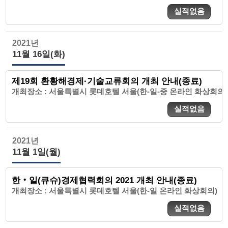
실적없음
2021년
11월 16일(화)
제19회 환황해경제·기술교류회의 개최 안내(종료)
개최장소 : 서울특별시 롯데호텔 서울(한-일-중 온라인 화상회의)
실적없음
2021년
11월 1일(월)
한‧일(큐슈)경제협력회의 2021 개최 안내(종료)
개최장소 : 서울특별시 롯데호텔 서울(한-일 온라인 화상회의)
실적없음