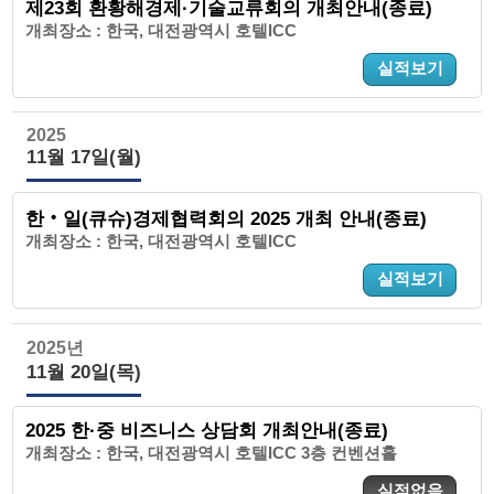
제23회 환황해경제·기술교류회의 개최안내(종료)
개최장소 : 한국, 대전광역시 호텔ICC
실적보기
2025
11월 17일(월)
한‧일(큐슈)경제협력회의 2025 개최 안내(종료)
개최장소 : 한국, 대전광역시 호텔ICC
실적보기
2025년
11월 20일(목)
2025 한·중 비즈니스 상담회 개최안내(종료)
개최장소 : 한국, 대전광역시 호텔ICC 3층 컨벤션홀
실적없음