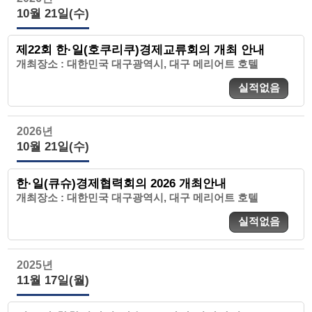
10월 21일(수)
제22회 한·일(호쿠리쿠)경제교류회의 개최 안내
개최장소 : 대한민국 대구광역시, 대구 메리어트 호텔
실적없음
2026년
10월 21일(수)
한·일(큐슈)경제협력회의 2026 개최안내
개최장소 : 대한민국 대구광역시, 대구 메리어트 호텔
실적없음
2025년
11월 17일(월)