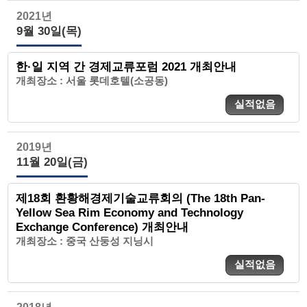
2021년
9월 30일(목)
한·일 지역 간 경제교류포럼 2021 개최안내
개최장소 : 서울 롯데호텔(소공동)
실적없음
2019년
11월 20일(금)
제18회 환황해경제기술교류회의 (The 18th Pan-
Yellow Sea Rim Economy and Technology
Exchange Conference) 개최안내
개최장소 : 중국 산둥성 지닝시
실적없음