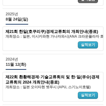
2025년
8월 24일(일)
제21회 한일(호쿠리쿠)경제교류회의 개최안내(종료)
개최장소 : 일본, 이시카와현 가나자와시(ANA 크라운플라자 호
실적보기
2024년
11월 12(화)
제22회 환황해경제·기술교류회의 및 한·일(큐슈)경제
교류회의 2024 개최안내(종료)
개최장소 : 일본 오이타현 벳푸시 (APU, 스기노이호텔)
실적보기