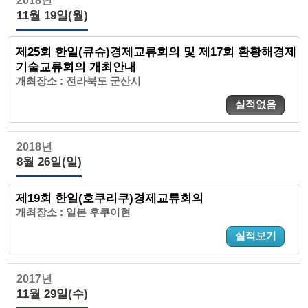
2018년
11월 19일(월)
제25회 한일(큐슈)경제교류회의 및 제17회 환황해경제
기술교류회의 개최안내
개최장소 : 전라북도 군산시
실적없음
2018년
8월 26일(일)
제19회 한일(호쿠리쿠)경제교류회의
개최장소 : 일본 후쿠이현
실적보기
2017년
11월 29일(수)