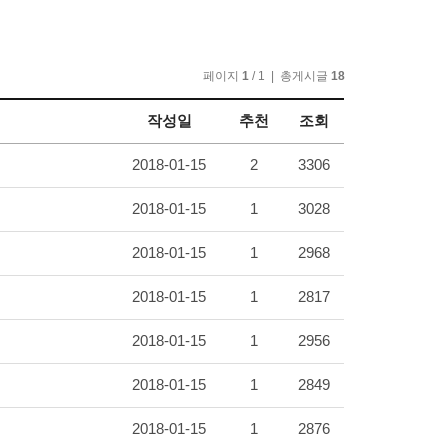
페이지
1
/ 1 | 총게시글
18
작성일
추천
조회
2018-01-15
2
3306
2018-01-15
1
3028
2018-01-15
1
2968
2018-01-15
1
2817
2018-01-15
1
2956
2018-01-15
1
2849
2018-01-15
1
2876