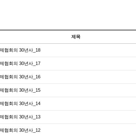
제목
제협회의 30년사_18
제협회의 30년사_17
제협회의 30년사_16
제협회의 30년사_15
제협회의 30년사_14
제협회의 30년사_13
제협회의 30년사_12