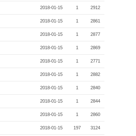
2018-01-15
1
2912
2018-01-15
1
2861
2018-01-15
1
2877
2018-01-15
1
2869
2018-01-15
1
2771
2018-01-15
1
2882
2018-01-15
1
2840
2018-01-15
1
2844
2018-01-15
1
2860
2018-01-15
197
3124