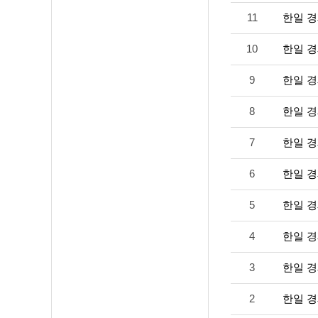
11
한일 경
10
한일 경
9
한일 경
8
한일 경
7
한일 경
6
한일 경
5
한일 경
4
한일 경
3
한일 경
2
한일 경