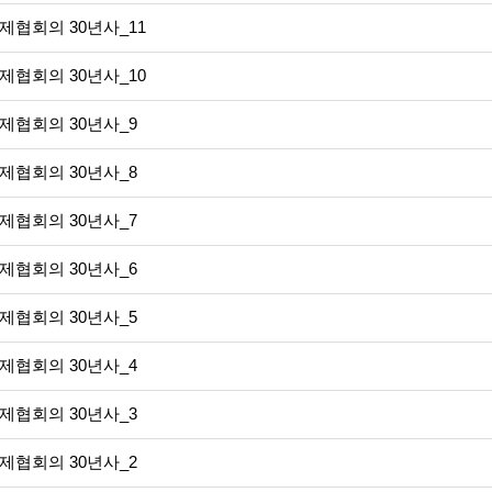
제협회의 30년사_11
제협회의 30년사_10
제협회의 30년사_9
제협회의 30년사_8
제협회의 30년사_7
제협회의 30년사_6
제협회의 30년사_5
제협회의 30년사_4
제협회의 30년사_3
제협회의 30년사_2