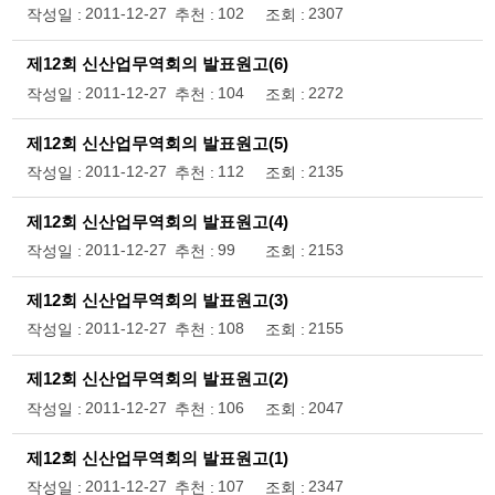
2011-12-27
102
2307
작성일 :
추천 :
조회 :
제12회 신산업무역회의 발표원고(6)
2011-12-27
104
2272
작성일 :
추천 :
조회 :
제12회 신산업무역회의 발표원고(5)
2011-12-27
112
2135
작성일 :
추천 :
조회 :
제12회 신산업무역회의 발표원고(4)
2011-12-27
99
2153
작성일 :
추천 :
조회 :
제12회 신산업무역회의 발표원고(3)
2011-12-27
108
2155
작성일 :
추천 :
조회 :
제12회 신산업무역회의 발표원고(2)
2011-12-27
106
2047
작성일 :
추천 :
조회 :
제12회 신산업무역회의 발표원고(1)
2011-12-27
107
2347
작성일 :
추천 :
조회 :