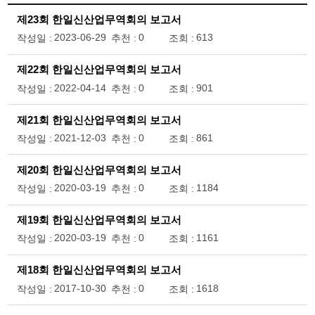
제23회 한일신산업무역회의 보고서
2023-06-29
0
613
작성일 :
추천 :
조회 :
제22회 한일신산업무역회의 보고서
2022-04-14
0
901
작성일 :
추천 :
조회 :
제21회 한일신산업무역회의 보고서
2021-12-03
0
861
작성일 :
추천 :
조회 :
제20회 한일신산업무역회의 보고서
2020-03-19
0
1184
작성일 :
추천 :
조회 :
제19회 한일신산업무역회의 보고서
2020-03-19
0
1161
작성일 :
추천 :
조회 :
제18회 한일신산업무역회의 보고서
2017-10-30
0
1618
작성일 :
추천 :
조회 :