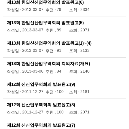
제13회 한일신산업무역회의 발표원고(6)
2013-03-07
79
2334
작성일 :
추천 :
조회 :
제13회 한일신산업무역회의 발표원고(5)
2013-03-07
89
2071
작성일 :
추천 :
조회 :
제13회 한일신산업무역회의 발표원고(1)~(4)
2013-03-07
91
2133
작성일 :
추천 :
조회 :
제13회 한일신산업무역회의 회의자료(개요)
2013-03-06
94
2140
작성일 :
추천 :
조회 :
제12회 신산업무역회의 발표원고(9)
2011-12-27
100
2181
작성일 :
추천 :
조회 :
제12회 신산업무역회의 발표원고(8)
2011-12-27
100
2071
작성일 :
추천 :
조회 :
제12회 신산업무역회의 발표원고(7)