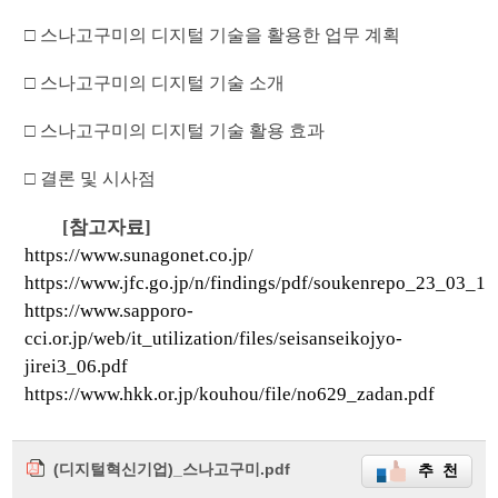
□ 스나고구미의 디지털 기술을 활용한 업무 계획
□ 스나고구미의 디지털 기술 소개
□ 스나고구미의 디지털 기술 활용 효과
□ 결론 및 시사점
[
참고자료
]
https://www.sunagonet.co.jp/
https://www.jfc.go.jp/n/findings/pdf/soukenrepo_23_03_14
https://www.sapporo-
cci.or.jp/web/it_utilization/files/seisanseikojyo-
jirei3_06.pdf
https://www.hkk.or.jp/kouhou/file/no629_zadan.pdf
(디지털혁신기업)_스나고구미.pdf
추 천