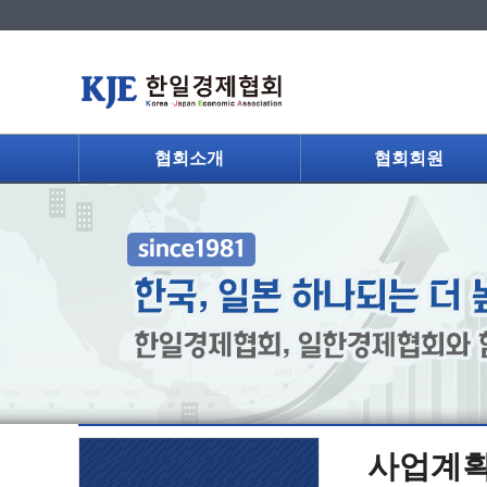
협회소개
협회회원
사업계획